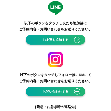
以下のボタンをタッチし友だち追加後に
ご予約内容・お問い合わせをお送りください。
お友達を追加する
以下のボタンをタッチしフォロー後にDMにて
ご予約内容・お問い合わせをお送りください。
お問い合わせする
［緊急・お急ぎ時の連絡先］