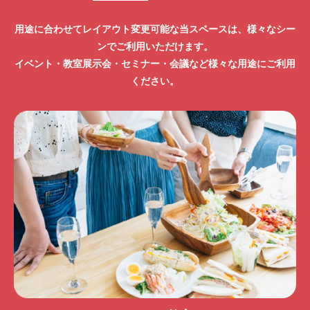
用途に合わせてレイアウト変更可能な当スペースは、様々なシー
ンでご利用いただけます。
イベント・教室展示会・セミナー・会議など様々な用途にご利用
ください。