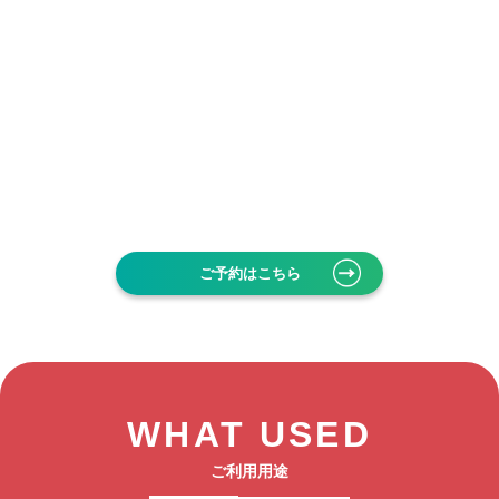
ご予約はこちら
WHAT USED
ご利用用途