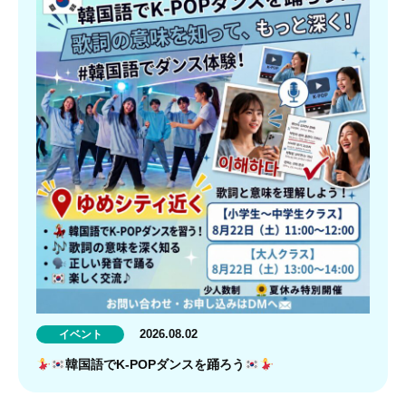
2026.08.02
イベント
韓国語でK-POPダンスを踊ろう