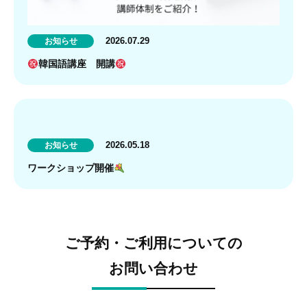
2026.07.29
お知らせ
韓国語講座 開講
2026.05.18
お知らせ
ワークショップ開催
ご予約・ご利用についての
お問い合わせ