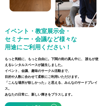
イベント・教室展示会・
セミナー・会議など様々な
用途にご利用ください！
もっと気軽に、もっと自由に。下関の街の真ん中に、
誰もが使
えるレンタルスペースが誕生しました。
イベント、会議、趣味のサークル活動まで、
目的や人数に合わせて柔軟にご利用いただけます。
「こんな場所が欲しかった」と思える、みんなのサードプレイ
ス。
あなたの日常に、新しい輝きをプラスします。