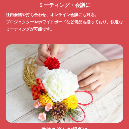
ミーティング・会議に
社内会議や打ち合わせ、オンライン会議にも対応。
プロジェクターやホワイトボードなど備品も揃っており、快適な
ミーティングが可能です。