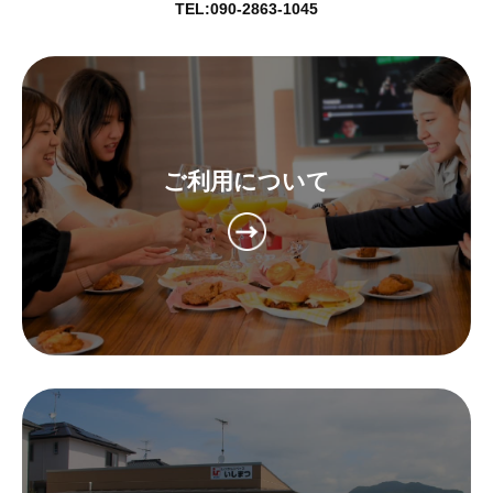
TEL:090-2863-1045
ご利用について