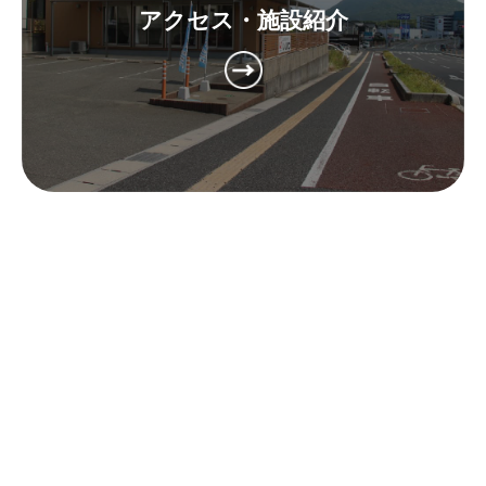
アクセス・施設紹介