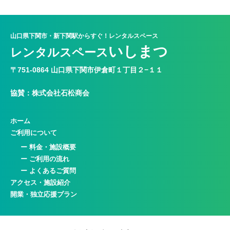
山口県下関市・新下関駅からすぐ！レンタルスペース
いしまつ
レンタルスペース
〒751-0864 山口県下関市伊倉町１丁目２−１１
協賛：株式会社石松商会
ホーム
ご利用について
ー 料金・施設概要
ー ご利用の流れ
ー よくあるご質問
アクセス・施設紹介
開業・独立応援プラン