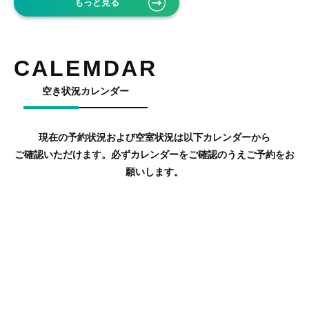
もっと見る
CALEMDAR
空き状況カレンダー
現在の予約状況および空室状況は以下カレンダーから
ご確認いただけます。必ずカレンダーをご確認のうえご予約をお
願いします。