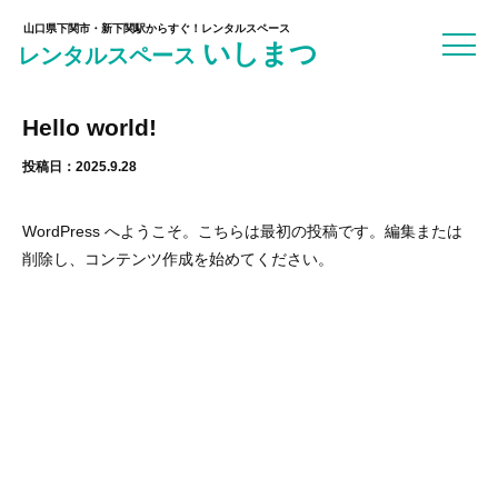
山口県下関市・新下関駅からすぐ！レンタルスペース
いしまつ
レンタルスペース
Hello world!
投稿日：2025.9.28
WordPress へようこそ。こちらは最初の投稿です。編集または
削除し、コンテンツ作成を始めてください。